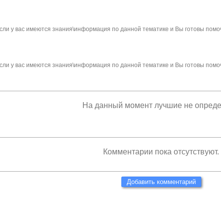
сли у вас имеются знания\информация по данной тематике и Вы готовы помо
сли у вас имеются знания\информация по данной тематике и Вы готовы помо
На данный момент лучшие не опред
Комментарии пока отсутствуют.
Добавить комментарий