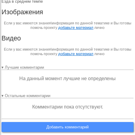
Езда в среднем темпе
Изображения
Если у вас имеются знания\информация по данной тематике и Вы готовы
добавьте материал
помочь проекту
лично
Видео
Если у вас имеются знания\информация по данной тематике и Вы готовы
добавьте материал
помочь проекту
лично
▾ Лучшие комментарии
На данный момент лучшие не определены
▾ Остальные комментарии
Комментарии пока отсутствуют.
Добавить комментарий