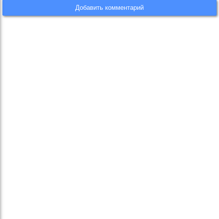
Добавить комментарий