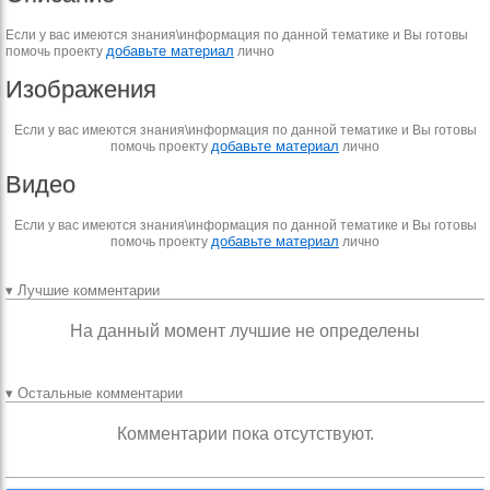
Если у вас имеются знания\информация по данной тематике и Вы готовы
добавьте материал
помочь проекту
лично
Изображения
Если у вас имеются знания\информация по данной тематике и Вы готовы
добавьте материал
помочь проекту
лично
Видео
Если у вас имеются знания\информация по данной тематике и Вы готовы
добавьте материал
помочь проекту
лично
▾ Лучшие комментарии
На данный момент лучшие не определены
▾ Остальные комментарии
Комментарии пока отсутствуют.