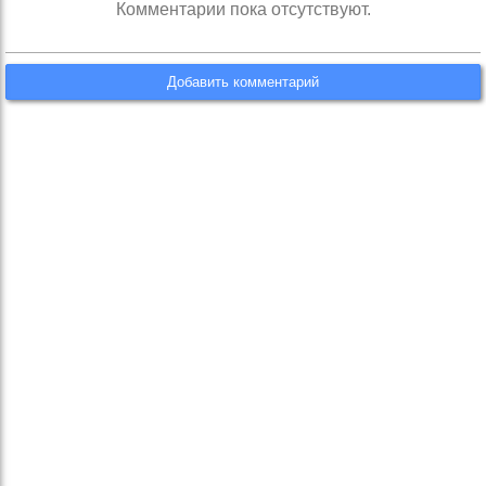
Комментарии пока отсутствуют.
Добавить комментарий