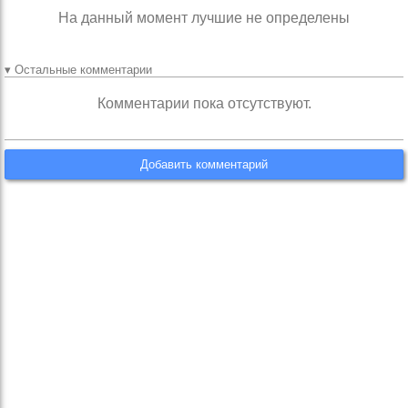
На данный момент лучшие не определены
▾ Остальные комментарии
Комментарии пока отсутствуют.
Добавить комментарий