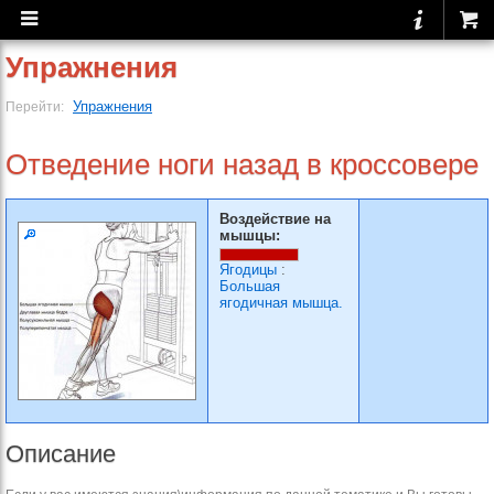
Упражнения
Упражнения
Перейти:
Отведение ноги назад в кроссовере
Воздействие на
мышцы:
Ягодицы
:
Большая
ягодичная мышца.
Описание