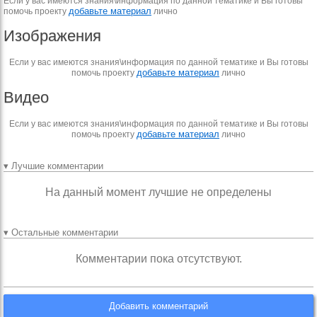
Если у вас имеются знания\информация по данной тематике и Вы готовы
добавьте материал
помочь проекту
лично
Изображения
Если у вас имеются знания\информация по данной тематике и Вы готовы
добавьте материал
помочь проекту
лично
Видео
Если у вас имеются знания\информация по данной тематике и Вы готовы
добавьте материал
помочь проекту
лично
▾ Лучшие комментарии
На данный момент лучшие не определены
▾ Остальные комментарии
Комментарии пока отсутствуют.
Добавить комментарий