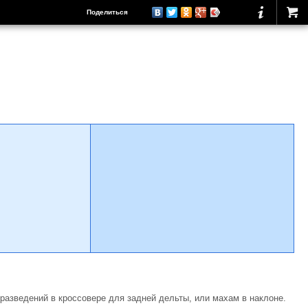
Поделиться
разведений в кроссовере для задней дельты, или махам в наклоне.