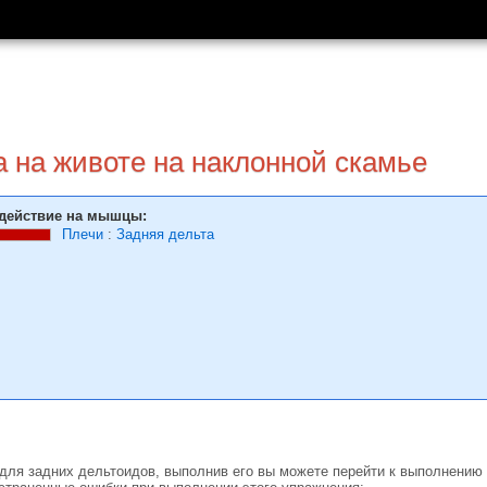
а на животе на наклонной скамье
действие на мышцы:
Плечи
:
Задняя дельта
для задних дельтоидов, выполнив его вы можете перейти к выполнению 