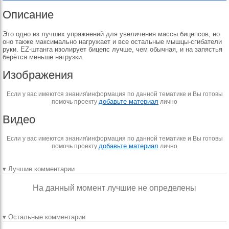
Описание
Это одно из лучших упражнений для увеличения массы бицепсов, но
оно также максимально нагружает и все остальные мышцы-сгибатели
руки. ЕZ-штанга изолирует бицепс лучше, чем обычная, и на запястья
берётся меньше нагрузки.
Изображения
Если у вас имеются знания\информация по данной тематике и Вы готовы
добавьте материал
помочь проекту
лично
Видео
Если у вас имеются знания\информация по данной тематике и Вы готовы
добавьте материал
помочь проекту
лично
▾ Лучшие комментарии
На данный момент лучшие не определены
▾ Остальные комментарии