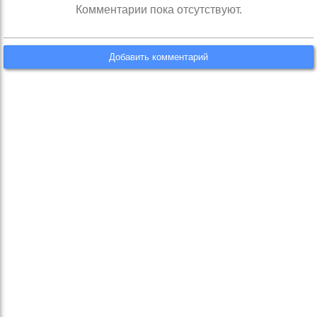
Комментарии пока отсутствуют.
Добавить комментарий