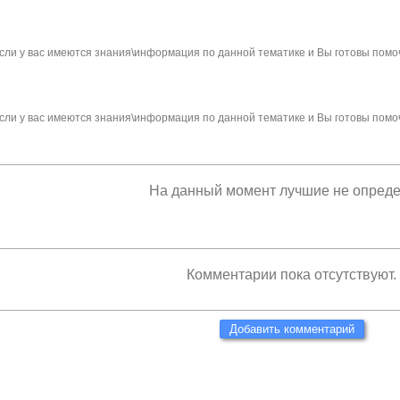
сли у вас имеются знания\информация по данной тематике и Вы готовы помо
сли у вас имеются знания\информация по данной тематике и Вы готовы помо
На данный момент лучшие не опред
Комментарии пока отсутствуют.
Добавить комментарий