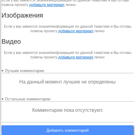
Если у вас имеются знания\информация по данной тематике и Вы готовы
добавьте материал
помочь проекту
лично
Изображения
Если у вас имеются знания\информация по данной тематике и Вы готовы
добавьте материал
помочь проекту
лично
Видео
Если у вас имеются знания\информация по данной тематике и Вы готовы
добавьте материал
помочь проекту
лично
▾ Лучшие комментарии
На данный момент лучшие не определены
▾ Остальные комментарии
Комментарии пока отсутствуют.
Добавить комментарий