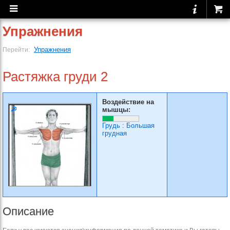
Упражнения
Упражнения
Перейти:
Растяжка груди 2
Воздействие на
мышцы:
Грудь
:
Большая
грудная
Описание