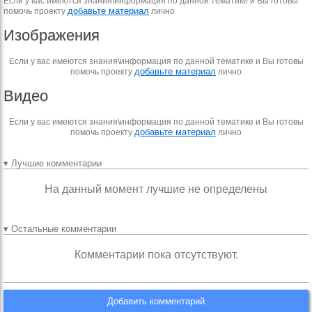
Если у вас имеются знания\информация по данной тематике и Вы готовы
добавьте материал
помочь проекту
лично
Изображения
Если у вас имеются знания\информация по данной тематике и Вы готовы
добавьте материал
помочь проекту
лично
Видео
Если у вас имеются знания\информация по данной тематике и Вы готовы
добавьте материал
помочь проекту
лично
▾ Лучшие комментарии
На данный момент лучшие не определены
▾ Остальные комментарии
Комментарии пока отсутствуют.
Добавить комментарий