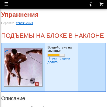
Упражнения
Упражнения
Перейти:
ПОДЪЕМЫ НА БЛОКЕ В НАКЛОНЕ
Воздействие на
мышцы:
Плечи
:
Задняя
дельта
Описание