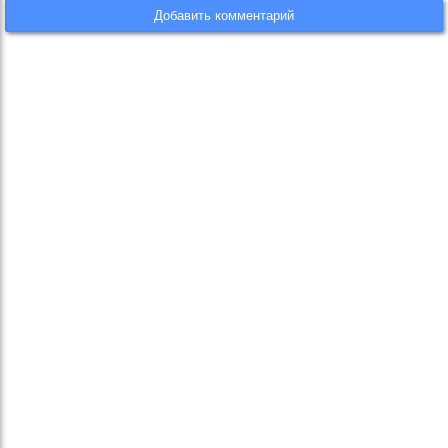
Добавить комментарий