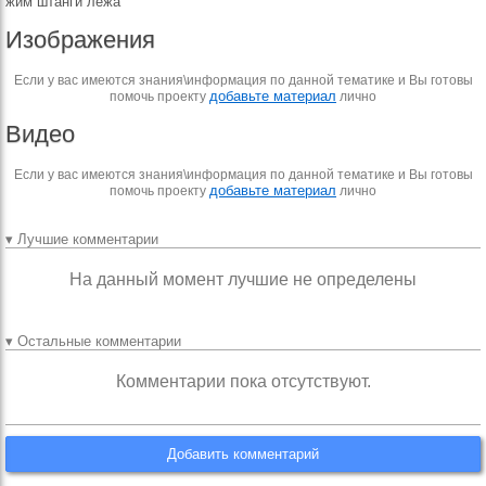
жим штанги лежа
Изображения
Если у вас имеются знания\информация по данной тематике и Вы готовы
добавьте материал
помочь проекту
лично
Видео
Если у вас имеются знания\информация по данной тематике и Вы готовы
добавьте материал
помочь проекту
лично
▾ Лучшие комментарии
На данный момент лучшие не определены
▾ Остальные комментарии
Комментарии пока отсутствуют.
Добавить комментарий