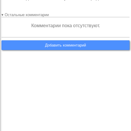
▾ Остальные комментарии
Комментарии пока отсутствуют.
Добавить комментарий