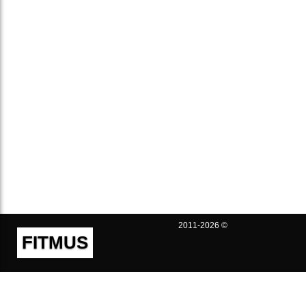
2011-2026 ©
FITMUS
Полезно
Контакты
Пользовательское соглашение