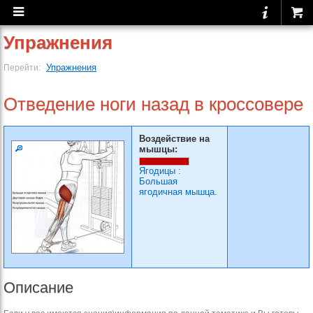
Упражнения
Упражнения
Перейти:
Отведение ноги назад в кроссовере
Воздействие на
мышцы:
Ягодицы
:
Большая
ягодичная мышца.
Описание