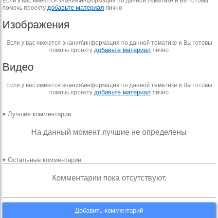
Если у вас имеются знания\информация по данной тематике и Вы готовы
добавьте материал
помочь проекту
лично
Изображения
Если у вас имеются знания\информация по данной тематике и Вы готовы
добавьте материал
помочь проекту
лично
Видео
Если у вас имеются знания\информация по данной тематике и Вы готовы
добавьте материал
помочь проекту
лично
▾ Лучшие комментарии
На данный момент лучшие не определены
▾ Остальные комментарии
Комментарии пока отсутствуют.
Добавить комментарий