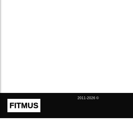
2011-2026 ©
FITMUS
Полезно
Контакты
Пользовательское соглашение