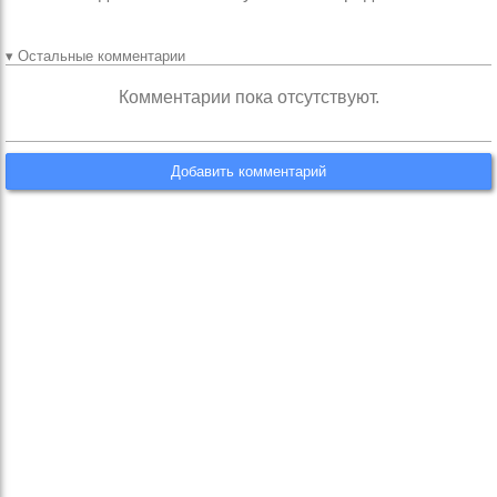
▾ Остальные комментарии
Комментарии пока отсутствуют.
Добавить комментарий