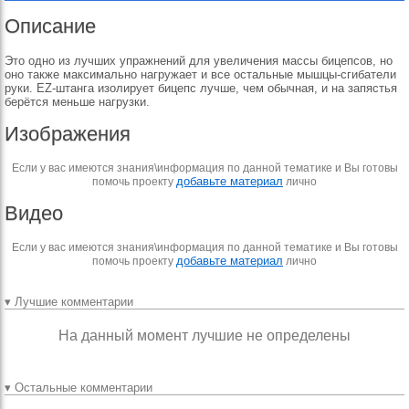
Описание
Это одно из лучших упражнений для увеличения массы бицепсов, но
оно также максимально нагружает и все остальные мышцы-сгибатели
руки. ЕZ-штанга изолирует бицепс лучше, чем обычная, и на запястья
берётся меньше нагрузки.
Изображения
Если у вас имеются знания\информация по данной тематике и Вы готовы
добавьте материал
помочь проекту
лично
Видео
Если у вас имеются знания\информация по данной тематике и Вы готовы
добавьте материал
помочь проекту
лично
▾ Лучшие комментарии
На данный момент лучшие не определены
▾ Остальные комментарии