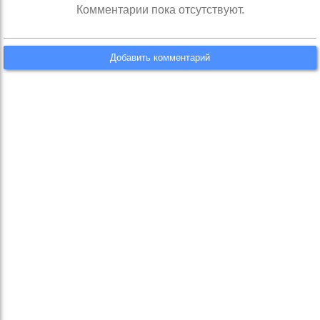
Комментарии пока отсутствуют.
Добавить комментарий