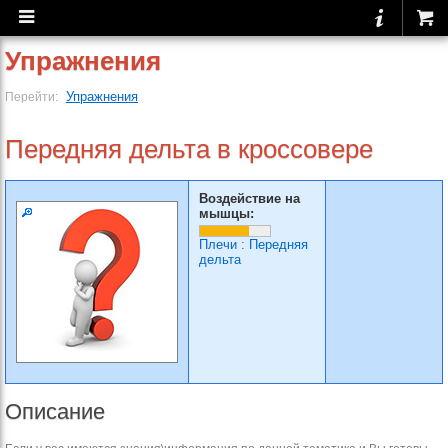
Упражнения
Упражнения
Перейти:
Передняя дельта в кроссовере
Воздействие на
мышцы:
Плечи
:
Передняя
дельта
Описание