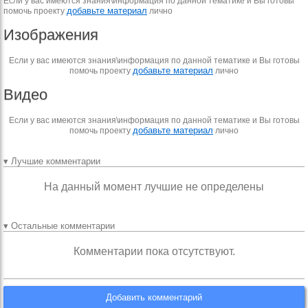
Если у вас имеются знания\информация по данной тематике и Вы готовы
добавьте материал
помочь проекту
лично
Изображения
Если у вас имеются знания\информация по данной тематике и Вы готовы
добавьте материал
помочь проекту
лично
Видео
Если у вас имеются знания\информация по данной тематике и Вы готовы
добавьте материал
помочь проекту
лично
▾ Лучшие комментарии
На данный момент лучшие не определены
▾ Остальные комментарии
Комментарии пока отсутствуют.
Добавить комментарий