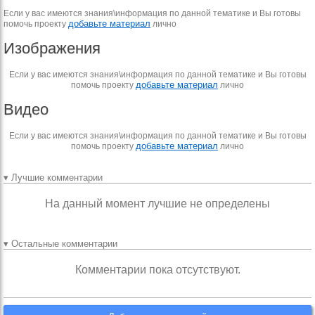
Если у вас имеются знания\информация по данной тематике и Вы готовы
добавьте материал
помочь проекту
лично
Изображения
Если у вас имеются знания\информация по данной тематике и Вы готовы
добавьте материал
помочь проекту
лично
Видео
Если у вас имеются знания\информация по данной тематике и Вы готовы
добавьте материал
помочь проекту
лично
▾ Лучшие комментарии
На данный момент лучшие не определены
▾ Остальные комментарии
Комментарии пока отсутствуют.