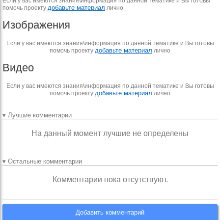
Если у вас имеются знания\информация по данной тематике и Вы готовы
добавьте материал
помочь проекту
лично
Изображения
Если у вас имеются знания\информация по данной тематике и Вы готовы
добавьте материал
помочь проекту
лично
Видео
Если у вас имеются знания\информация по данной тематике и Вы готовы
добавьте материал
помочь проекту
лично
▾ Лучшие комментарии
На данный момент лучшие не определены
▾ Остальные комментарии
Комментарии пока отсутствуют.
Добавить комментарий