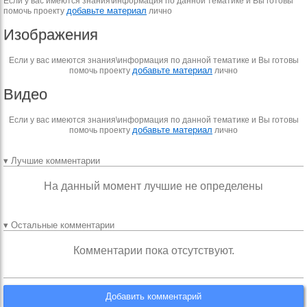
Если у вас имеются знания\информация по данной тематике и Вы готовы
добавьте материал
помочь проекту
лично
Изображения
Если у вас имеются знания\информация по данной тематике и Вы готовы
добавьте материал
помочь проекту
лично
Видео
Если у вас имеются знания\информация по данной тематике и Вы готовы
добавьте материал
помочь проекту
лично
▾ Лучшие комментарии
На данный момент лучшие не определены
▾ Остальные комментарии
Комментарии пока отсутствуют.
Добавить комментарий