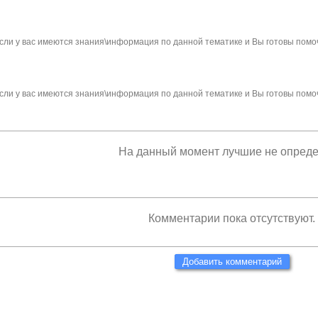
сли у вас имеются знания\информация по данной тематике и Вы готовы помо
сли у вас имеются знания\информация по данной тематике и Вы готовы помо
На данный момент лучшие не опред
Комментарии пока отсутствуют.
Добавить комментарий