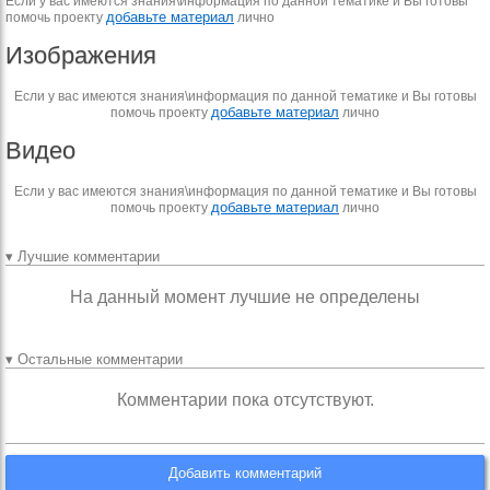
Если у вас имеются знания\информация по данной тематике и Вы готовы
добавьте материал
помочь проекту
лично
Изображения
Если у вас имеются знания\информация по данной тематике и Вы готовы
добавьте материал
помочь проекту
лично
Видео
Если у вас имеются знания\информация по данной тематике и Вы готовы
добавьте материал
помочь проекту
лично
▾ Лучшие комментарии
На данный момент лучшие не определены
▾ Остальные комментарии
Комментарии пока отсутствуют.
Добавить комментарий