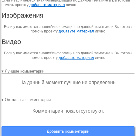
Если у вас имеются знания\информация по данной тематике и Вы готовы
добавьте материал
помочь проекту
лично
Изображения
Если у вас имеются знания\информация по данной тематике и Вы готовы
добавьте материал
помочь проекту
лично
Видео
Если у вас имеются знания\информация по данной тематике и Вы готовы
добавьте материал
помочь проекту
лично
▾ Лучшие комментарии
На данный момент лучшие не определены
▾ Остальные комментарии
Комментарии пока отсутствуют.
Добавить комментарий