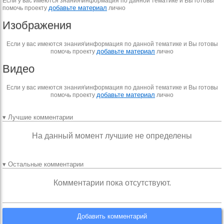
Если у вас имеются знания\информация по данной тематике и Вы готовы
добавьте материал
помочь проекту
лично
Изображения
Если у вас имеются знания\информация по данной тематике и Вы готовы
добавьте материал
помочь проекту
лично
Видео
Если у вас имеются знания\информация по данной тематике и Вы готовы
добавьте материал
помочь проекту
лично
▾ Лучшие комментарии
На данный момент лучшие не определены
▾ Остальные комментарии
Комментарии пока отсутствуют.
Добавить комментарий