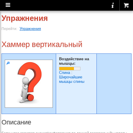
Упражнения
Упражнения
Перейти:
Хаммер вертикальный
Воздействие на
мышцы:
Спина
:
Широчайшие
мышцы спины
Описание