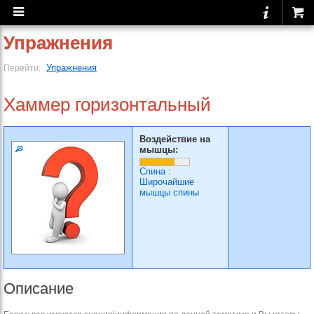
Упражнения
Упражнения
Перейти:
Хаммер горизонтальный
Воздействие на
мышцы:
Спина
:
Широчайшие
мышцы спины
Описание