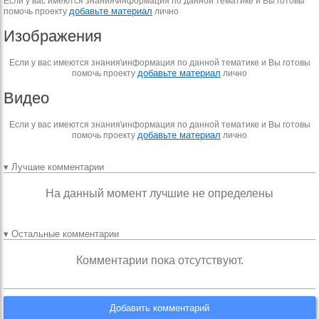
Если у вас имеются знания\информация по данной тематике и Вы готовы
добавьте материал
помочь проекту
лично
Изображения
Если у вас имеются знания\информация по данной тематике и Вы готовы
добавьте материал
помочь проекту
лично
Видео
Если у вас имеются знания\информация по данной тематике и Вы готовы
добавьте материал
помочь проекту
лично
▾ Лучшие комментарии
На данный момент лучшие не определены
▾ Остальные комментарии
Комментарии пока отсутствуют.
Добавить комментарий