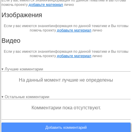
Если у вас имеются знания\информация по данной тематике и Вы готовы
добавьте материал
помочь проекту
лично
Изображения
Если у вас имеются знания\информация по данной тематике и Вы готовы
добавьте материал
помочь проекту
лично
Видео
Если у вас имеются знания\информация по данной тематике и Вы готовы
добавьте материал
помочь проекту
лично
▾ Лучшие комментарии
На данный момент лучшие не определены
▾ Остальные комментарии
Комментарии пока отсутствуют.
Добавить комментарий