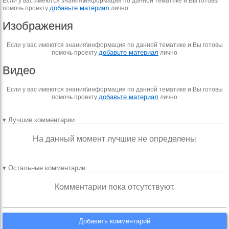
Если у вас имеются знания\информация по данной тематике и Вы готовы
добавьте материал
помочь проекту
лично
Изображения
Если у вас имеются знания\информация по данной тематике и Вы готовы
добавьте материал
помочь проекту
лично
Видео
Если у вас имеются знания\информация по данной тематике и Вы готовы
добавьте материал
помочь проекту
лично
▾ Лучшие комментарии
На данный момент лучшие не определены
▾ Остальные комментарии
Комментарии пока отсутствуют.
Добавить комментарий