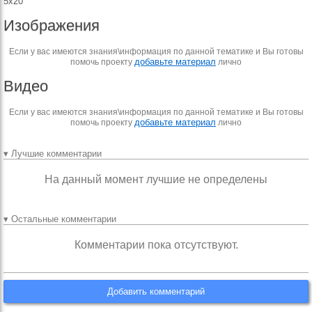
5x20
Изображения
Если у вас имеются знания\информация по данной тематике и Вы готовы
добавьте материал
помочь проекту
лично
Видео
Если у вас имеются знания\информация по данной тематике и Вы готовы
добавьте материал
помочь проекту
лично
▾ Лучшие комментарии
На данный момент лучшие не определены
▾ Остальные комментарии
Комментарии пока отсутствуют.
Добавить комментарий