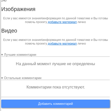
240
Изображения
Если у вас имеются знания\информация по данной тематике и Вы готовы
добавьте материал
помочь проекту
лично
Видео
Если у вас имеются знания\информация по данной тематике и Вы готовы
добавьте материал
помочь проекту
лично
▾ Лучшие комментарии
На данный момент лучшие не определены
▾ Остальные комментарии
Комментарии пока отсутствуют.
Добавить комментарий