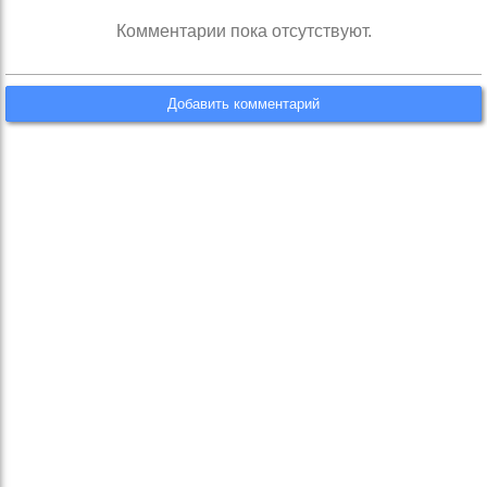
Комментарии пока отсутствуют.
Добавить комментарий