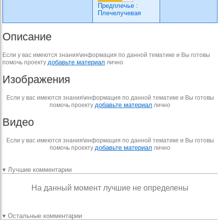
Предплечье
:
Плечелучевая
Описание
Если у вас имеются знания\информация по данной тематике и Вы готовы
добавьте материал
помочь проекту
лично
Изображения
Если у вас имеются знания\информация по данной тематике и Вы готовы
добавьте материал
помочь проекту
лично
Видео
Если у вас имеются знания\информация по данной тематике и Вы готовы
добавьте материал
помочь проекту
лично
▾ Лучшие комментарии
На данный момент лучшие не определены
▾ Остальные комментарии