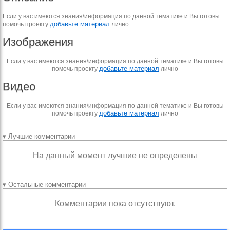
Если у вас имеются знания\информация по данной тематике и Вы готовы
добавьте материал
помочь проекту
лично
Изображения
Если у вас имеются знания\информация по данной тематике и Вы готовы
добавьте материал
помочь проекту
лично
Видео
Если у вас имеются знания\информация по данной тематике и Вы готовы
добавьте материал
помочь проекту
лично
▾ Лучшие комментарии
На данный момент лучшие не определены
▾ Остальные комментарии
Комментарии пока отсутствуют.