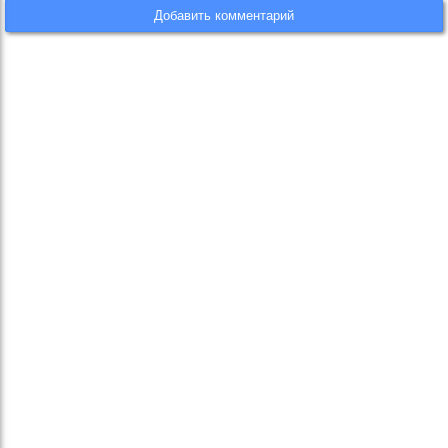
Добавить комментарий