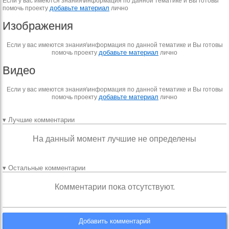
Если у вас имеются знания\информация по данной тематике и Вы готовы
добавьте материал
помочь проекту
лично
Изображения
Если у вас имеются знания\информация по данной тематике и Вы готовы
добавьте материал
помочь проекту
лично
Видео
Если у вас имеются знания\информация по данной тематике и Вы готовы
добавьте материал
помочь проекту
лично
▾ Лучшие комментарии
На данный момент лучшие не определены
▾ Остальные комментарии
Комментарии пока отсутствуют.
Добавить комментарий