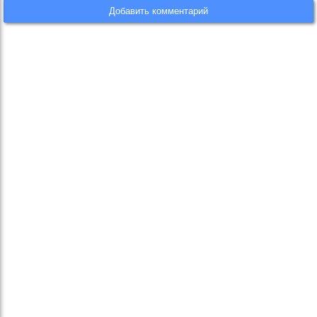
Добавить комментарий