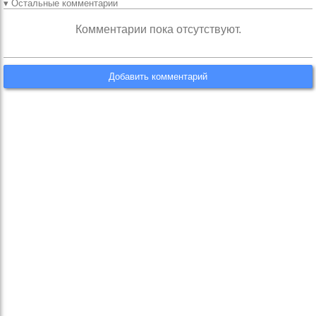
▾ Остальные комментарии
Комментарии пока отсутствуют.
Добавить комментарий