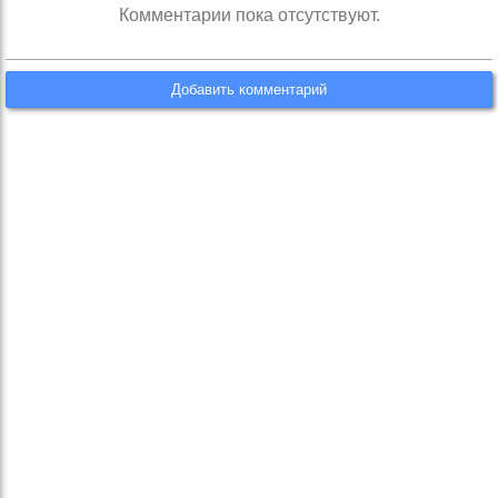
Комментарии пока отсутствуют.
Добавить комментарий