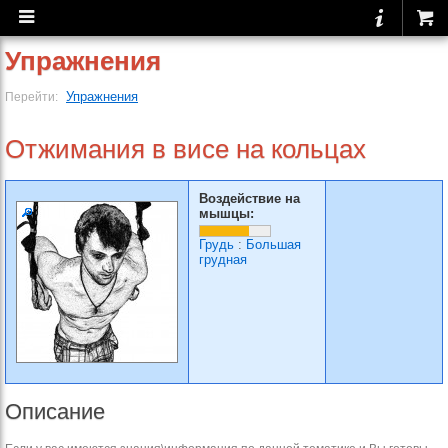
Упражнения
Упражнения
Перейти:
Отжимания в висе на кольцах
Воздействие на
мышцы:
Грудь
:
Большая
грудная
Описание