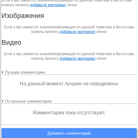
Если у вас имеются знания\информация по данной тематике и Вы готовы
добавьте материал
помочь проекту
лично
Изображения
Если у вас имеются знания\информация по данной тематике и Вы готовы
добавьте материал
помочь проекту
лично
Видео
Если у вас имеются знания\информация по данной тематике и Вы готовы
добавьте материал
помочь проекту
лично
▾ Лучшие комментарии
На данный момент лучшие не определены
▾ Остальные комментарии
Комментарии пока отсутствуют.
Добавить комментарий