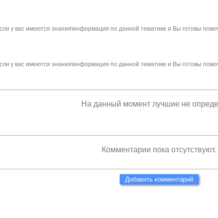
сли у вас имеются знания\информация по данной тематике и Вы готовы помо
сли у вас имеются знания\информация по данной тематике и Вы готовы помо
На данный момент лучшие не опред
Комментарии пока отсутствуют.
Добавить комментарий