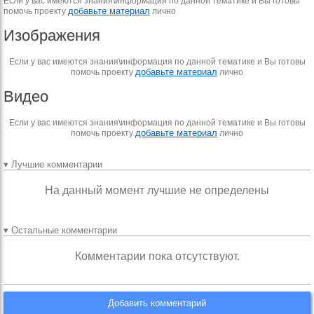
Если у вас имеются знания\информация по данной тематике и Вы готовы
добавьте материал
помочь проекту
лично
Изображения
Если у вас имеются знания\информация по данной тематике и Вы готовы
добавьте материал
помочь проекту
лично
Видео
Если у вас имеются знания\информация по данной тематике и Вы готовы
добавьте материал
помочь проекту
лично
▾ Лучшие комментарии
На данный момент лучшие не определены
▾ Остальные комментарии
Комментарии пока отсутствуют.
Добавить комментарий