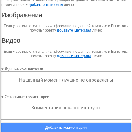
Если у вас имеются знания\информация по данной тематике и Вы готовы
добавьте материал
помочь проекту
лично
Изображения
Если у вас имеются знания\информация по данной тематике и Вы готовы
добавьте материал
помочь проекту
лично
Видео
Если у вас имеются знания\информация по данной тематике и Вы готовы
добавьте материал
помочь проекту
лично
▾ Лучшие комментарии
На данный момент лучшие не определены
▾ Остальные комментарии
Комментарии пока отсутствуют.
Добавить комментарий