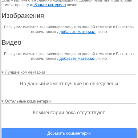
Если у вас имеются знания\информация по данной тематике и Вы готовы
добавьте материал
помочь проекту
лично
Изображения
Если у вас имеются знания\информация по данной тематике и Вы готовы
добавьте материал
помочь проекту
лично
Видео
Если у вас имеются знания\информация по данной тематике и Вы готовы
добавьте материал
помочь проекту
лично
▾ Лучшие комментарии
На данный момент лучшие не определены
▾ Остальные комментарии
Комментарии пока отсутствуют.
Добавить комментарий