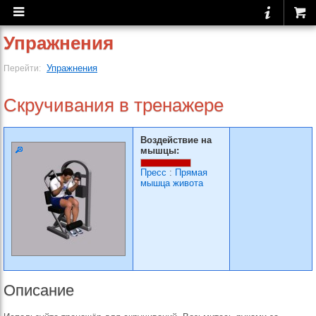
Упражнения
Упражнения
Перейти:
Скручивания в тренажере
Воздействие на
мышцы:
Пресс
:
Прямая
мышца живота
Описание