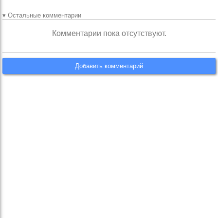
▾ Остальные комментарии
Комментарии пока отсутствуют.
Добавить комментарий