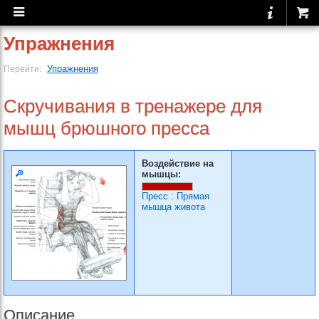
Упражнения
Упражнения
Перейти:
Скручивания в тренажере для
мышц брюшного пресса
Воздействие на
мышцы:
Пресс
:
Прямая
мышца живота
Описание