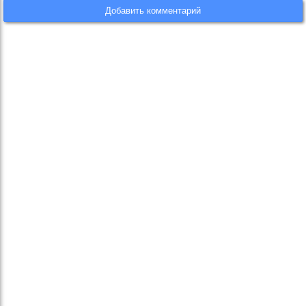
Добавить комментарий