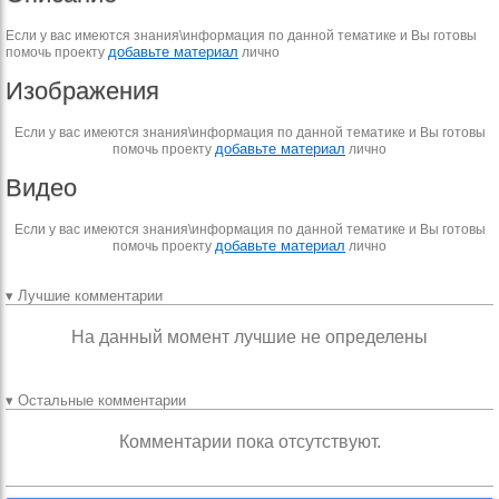
Если у вас имеются знания\информация по данной тематике и Вы готовы
добавьте материал
помочь проекту
лично
Изображения
Если у вас имеются знания\информация по данной тематике и Вы готовы
добавьте материал
помочь проекту
лично
Видео
Если у вас имеются знания\информация по данной тематике и Вы готовы
добавьте материал
помочь проекту
лично
▾ Лучшие комментарии
На данный момент лучшие не определены
▾ Остальные комментарии
Комментарии пока отсутствуют.