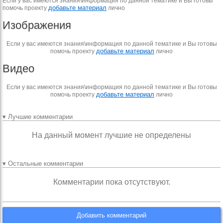
Если у вас имеются знания\информация по данной тематике и Вы готовы
добавьте материал
помочь проекту
лично
Изображения
Если у вас имеются знания\информация по данной тематике и Вы готовы
добавьте материал
помочь проекту
лично
Видео
Если у вас имеются знания\информация по данной тематике и Вы готовы
добавьте материал
помочь проекту
лично
▾ Лучшие комментарии
На данный момент лучшие не определены
▾ Остальные комментарии
Комментарии пока отсутствуют.
Добавить комментарий