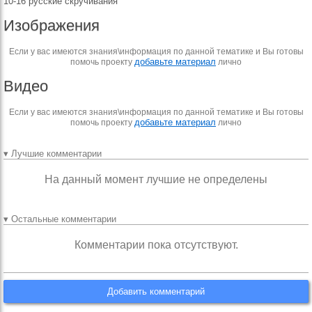
10-16 русские скручивания
Изображения
Если у вас имеются знания\информация по данной тематике и Вы готовы
добавьте материал
помочь проекту
лично
Видео
Если у вас имеются знания\информация по данной тематике и Вы готовы
добавьте материал
помочь проекту
лично
▾ Лучшие комментарии
На данный момент лучшие не определены
▾ Остальные комментарии
Комментарии пока отсутствуют.
Добавить комментарий