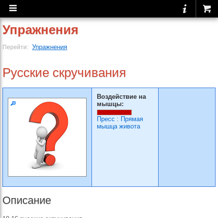
Упражнения
Упражнения
Перейти:
Русские скручивания
Воздействие на
мышцы:
Пресс
:
Прямая
мышца живота
Описание