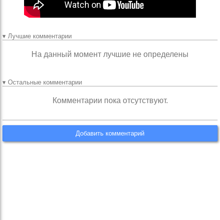
▾ Лучшие комментарии
На данный момент лучшие не определены
▾ Остальные комментарии
Комментарии пока отсутствуют.
Добавить комментарий