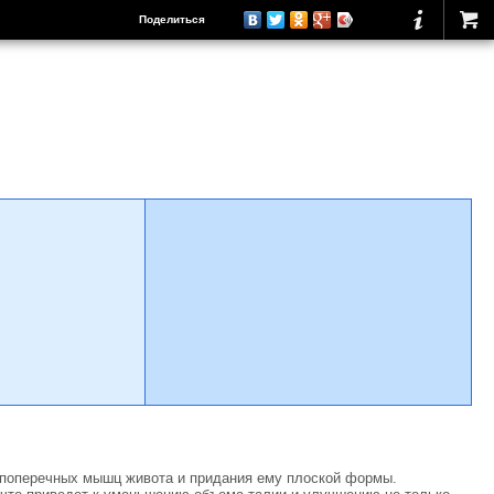
Поделиться
 поперечных мышц живота и придания ему плоской формы.