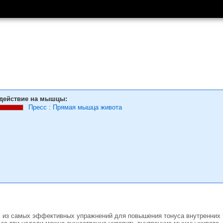
действие на мышцы:
Пресс
:
Прямая мышца живота
м из самых эффективных упражнений для повышения тонуса внутренних