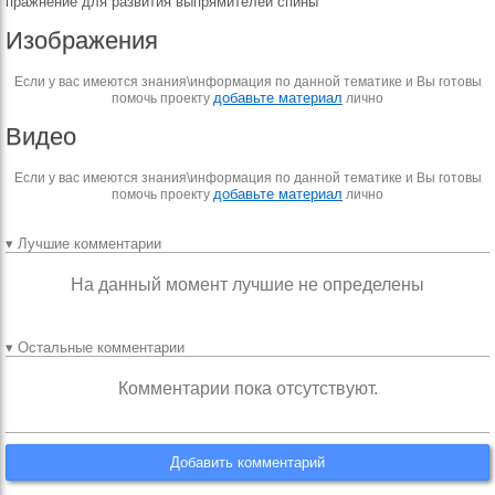
пражнение для развития выпрямителей спины
Изображения
Если у вас имеются знания\информация по данной тематике и Вы готовы
добавьте материал
помочь проекту
лично
Видео
Если у вас имеются знания\информация по данной тематике и Вы готовы
добавьте материал
помочь проекту
лично
▾ Лучшие комментарии
На данный момент лучшие не определены
▾ Остальные комментарии
Комментарии пока отсутствуют.
Добавить комментарий