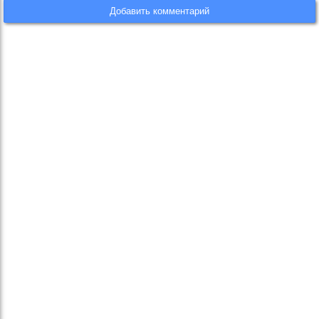
Добавить комментарий