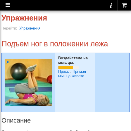
Упражнения
Упражнения
Перейти:
Подъем ног в положении лежа
Воздействие на
мышцы:
Пресс
:
Прямая
мышца живота
Описание