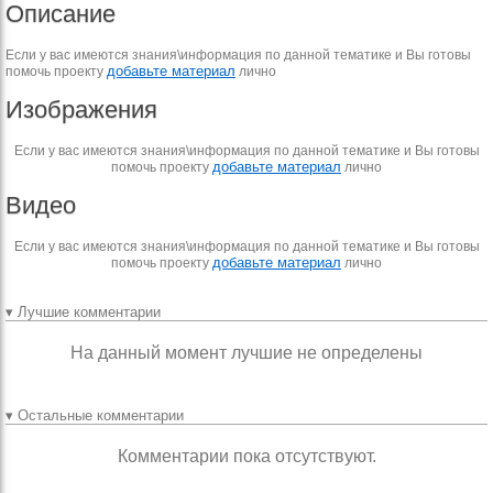
Описание
Если у вас имеются знания\информация по данной тематике и Вы готовы
добавьте материал
помочь проекту
лично
Изображения
Если у вас имеются знания\информация по данной тематике и Вы готовы
добавьте материал
помочь проекту
лично
Видео
Если у вас имеются знания\информация по данной тематике и Вы готовы
добавьте материал
помочь проекту
лично
▾ Лучшие комментарии
На данный момент лучшие не определены
▾ Остальные комментарии
Комментарии пока отсутствуют.